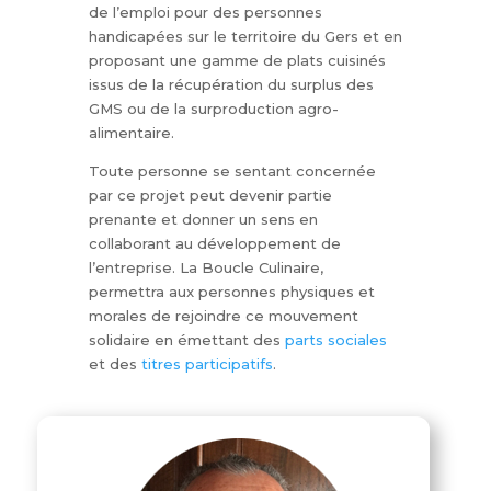
de l’emploi pour des personnes
handicapées sur le territoire du Gers et en
proposant une gamme de plats cuisinés
issus de la récupération du surplus des
GMS ou de la surproduction agro-
alimentaire.
Toute personne se sentant concernée
par ce projet peut devenir partie
prenante et donner un sens en
collaborant au développement de
l’entreprise. La Boucle Culinaire,
permettra aux personnes physiques et
morales de rejoindre ce mouvement
solidaire en émettant des
parts sociales
et des
titres pa
rticipatifs
.