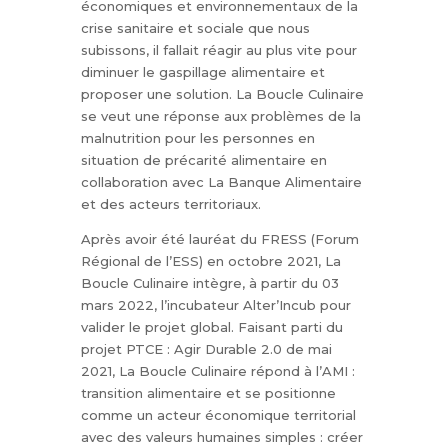
économiques et environnementaux de la
crise sanitaire et sociale que nous
subissons, il fallait réagir au plus vite pour
diminuer le gaspillage alimentaire et
proposer une solution. La Boucle Culinaire
se veut une réponse aux problèmes de la
malnutrition pour les personnes en
situation de précarité alimentaire en
collaboration avec La Banque Alimentaire
et des acteurs territoriaux.
Après avoir été lauréat du FRESS (Forum
Régional de l’ESS) en octobre 2021, La
Boucle Culinaire intègre, à partir du 03
mars 2022, l’incubateur Alter’Incub pour
valider le projet global. Faisant parti du
projet PTCE : Agir Durable 2.0 de mai
2021, La Boucle Culinaire répond à l’AMI :
transition alimentaire et se positionne
comme un acteur économique territorial
avec des valeurs humaines simples : créer