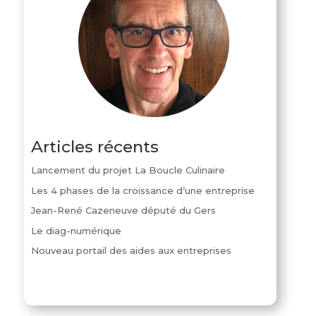
Articles récents
Lancement du projet La Boucle Culinaire
Les 4 phases de la croissance d’une entreprise
Jean-René Cazeneuve député du Gers
Le diag-numérique
Nouveau portail des aides aux entreprises