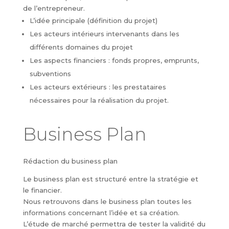
de l’entrepreneur.
L’idée principale (définition du projet)
Les acteurs intérieurs intervenants dans les
différents domaines du projet
Les aspects financiers : fonds propres, emprunts,
subventions
Les acteurs extérieurs : les prestataires
nécessaires pour la réalisation du projet.
Business Plan
Rédaction du business plan
Le business plan est structuré entre la stratégie et
le financier.
Nous retrouvons dans le business plan toutes les
informations concernant l’idée et sa création.
L’étude de marché permettra de tester la validité du