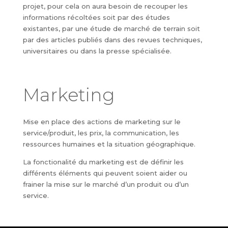
projet, pour cela on aura besoin de recouper les
informations récoltées soit par des études
existantes, par une étude de marché de terrain soit
par des articles publiés dans des revues techniques,
universitaires ou dans la presse spécialisée.
Marketing
Mise en place des actions de marketing sur le
service/produit, les prix, la communication, les
ressources humaines et la situation géographique.
La fonctionalité du marketing est de définir les
différents éléments qui peuvent soient aider ou
frainer la mise sur le marché d’un produit ou d’un
service.