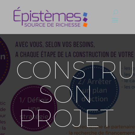
CONSTRU
SON
PROJET