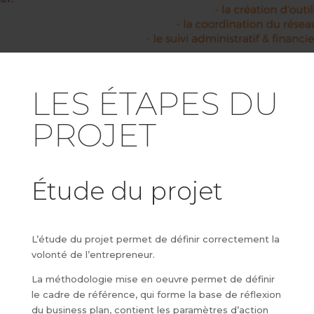
LES ÉTAPES DU
PROJET
Étude du projet
L’étude du projet permet de définir correctement la
volonté de l’entrepreneur.
La méthodologie mise en oeuvre permet de définir
le cadre de référence, qui forme la base de réflexion
du business plan, contient les paramètres d’action