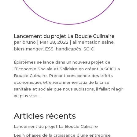
Lancement du projet La Boucle Culinaire
par
bruno
|
Mar 28, 2022
|
alimentation saine
,
bien-manger
,
ESS
,
handicapés
,
SCIC
Épistèmes se lance dans un nouveau projet de
l’Économie Sociale et Solidaire en créant la SCIC La
Boucle Culinaire. Prenant conscience des effets
économiques et environnementaux de la crise
sanitaire et sociale que nous subissons, il fallait réagir
au plus vite...
Articles récents
Lancement du projet La Boucle Culinaire
Les 4 phases de la croissance d’une entreprise