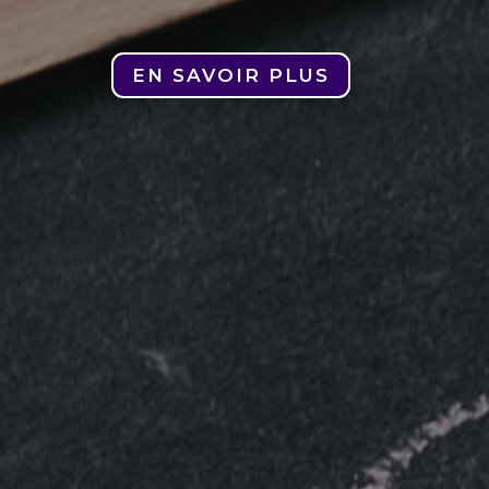
EN SAVOIR PLUS