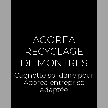
AGOREA
RECYCLAGE
DE MONTRES
Cagnotte solidaire pour
Agorea entreprise
adaptée