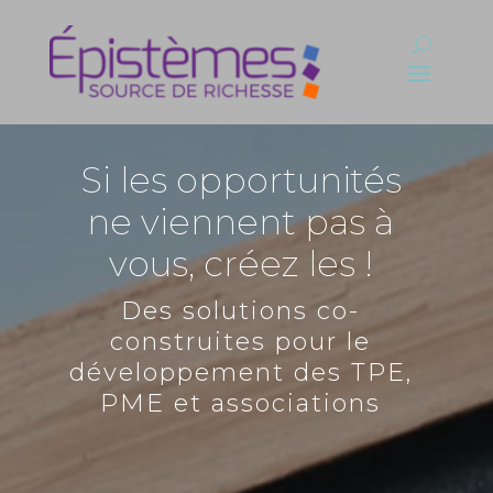
Si les opportunités
ne viennent pas à
vous, créez les !
Des solutions co-
construites pour le
développement des TPE,
PME et associations