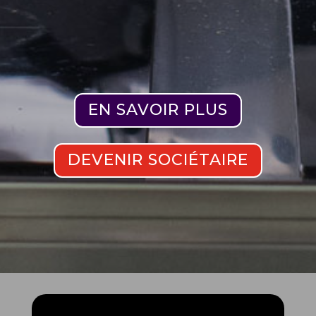
EN SAVOIR PLUS
DEVENIR SOCIÉTAIRE