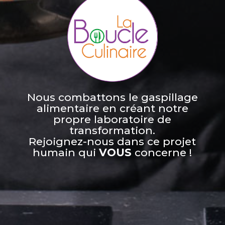
Nous combattons le gaspillage
alimentaire en créant notre
propre laboratoire de
transformation.
Rejoignez-nous dans ce projet
humain qui
VOUS
concerne !