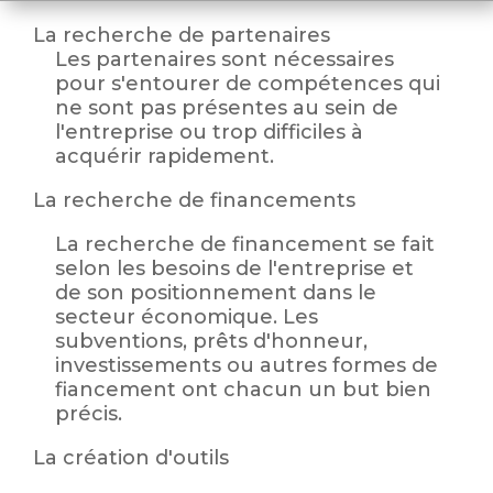
La recherche de partenaires
Les partenaires sont nécessaires
pour s'entourer de compétences qui
ne sont pas présentes au sein de
l'entreprise ou trop difficiles à
acquérir rapidement.
La recherche de financements
La recherche de financement se fait
selon les besoins de l'entreprise et
de son positionnement dans le
secteur économique. Les
subventions, prêts d'honneur,
investissements ou autres formes de
fiancement ont chacun un but bien
précis.
La création d'outils