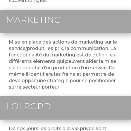
subventions, les
MARKETING
Mise en place des actions de marketing sur le
service/produit, les prix, la communication. La
fonctionnalité du marketing est de définir les
différents éléments qui peuvent aider la mise
sur le marché d’un produit ou d’un service. De
même il identifiera les freins et permettra de
développer une stratégie pour se positionner
sur le secteur porteur.
LOI RGPD
De nos jours les droits à la vie privée sont