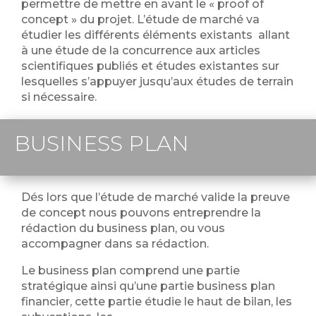
permettre de mettre en avant le « proof of
concept » du projet. L’étude de marché va
étudier les différents éléments existants allant
à une étude de la concurrence aux articles
scientifiques publiés et études existantes sur
lesquelles s’appuyer jusqu’aux études de terrain
si nécessaire.
BUSINESS PLAN
Dés lors que l’étude de marché valide la preuve
de concept nous pouvons entreprendre la
rédaction du business plan, ou vous
accompagner dans sa rédaction.
Le business plan comprend une partie
stratégique ainsi qu’une partie business plan
financier, cette partie étudie le haut de bilan, les