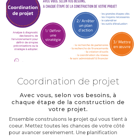
Coordination de projet
Avec vous, selon vos besoins, à
chaque étape de la construction de
votre projet.
Ensemble construisons le projet qui vous tient à
coeur. Mettez toutes les chances de votre côté
pour avancer sereinement. Une planification