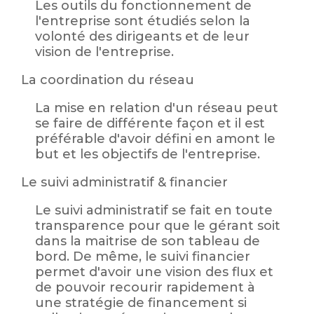
Les outils du fonctionnement de
l'entreprise sont étudiés selon la
volonté des dirigeants et de leur
vision de l'entreprise.
La coordination du réseau
La mise en relation d'un réseau peut
se faire de différente façon et il est
préférable d'avoir défini en amont le
but et les objectifs de l'entreprise.
Le suivi administratif & financier
Le suivi administratif se fait en toute
transparence pour que le gérant soit
dans la maitrise de son tableau de
bord. De même, le suivi financier
permet d'avoir une vision des flux et
de pouvoir recourir rapidement à
une stratégie de financement si