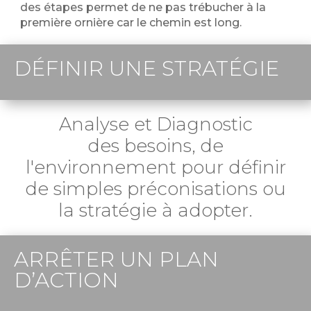
des étapes permet de ne pas trébucher à la
première ornière car le chemin est long.
DÉFINIR UNE STRATÉGIE
Analyse et Diagnostic
des besoins, de
l'environnement pour définir
de simples préconisations ou
la stratégie à adopter.
ARRÊTER UN PLAN
D’ACTION