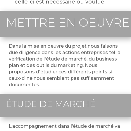
celle-ci est nécessaire ou voulue.
METTRE EN OEUVRE
Dans la mise en oeuvre du projet nous faisons
due diligence dans les actions entreprises tel la
vérification de l'étude de marché, du business
plan et des outils du marketing. Nous
proposons d'étudier ces différents points si
ceux-ci ne nous semblent pas suffisamment
documentés.
ÉTUDE DE MARCHÉ
L’accompagnement dans l’étude de marché va