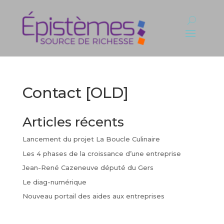
Contact [OLD]
Articles récents
Lancement du projet La Boucle Culinaire
Les 4 phases de la croissance d’une entreprise
Jean-René Cazeneuve député du Gers
Le diag-numérique
Nouveau portail des aides aux entreprises