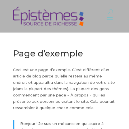
Page d’exemple
Ceci est une page d’exemple. C’est différent d’un
article de blog parce qu’elle restera au même
endroit et apparaîtra dans la navigation de votre site
(dans la plupart des thèmes). La plupart des gens
commencent par une page « À propos » qui les
présente aux personnes visitant le site. Cela pourrait
ressembler à quelque chose comme cela :
Bonjour ! Je suis un mécanicien qui aspire à