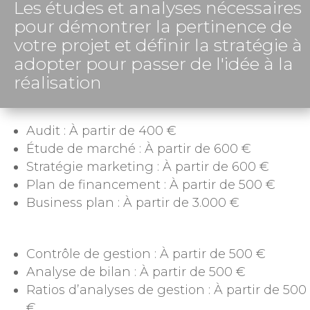
Les études et analyses nécessaires
pour démontrer la pertinence de
votre projet et définir la stratégie à
adopter pour passer de l'idée à la
réalisation
Audit : À partir de 400 €
Étude de marché : À partir de 600 €
Stratégie marketing : À partir de 600 €
Plan de financement : À partir de 500 €
Business plan : À partir de 3.000 €
Contrôle de gestion : À partir de 500 €
Analyse de bilan : À partir de 500 €
Ratios d’analyses de gestion : À partir de 500
€