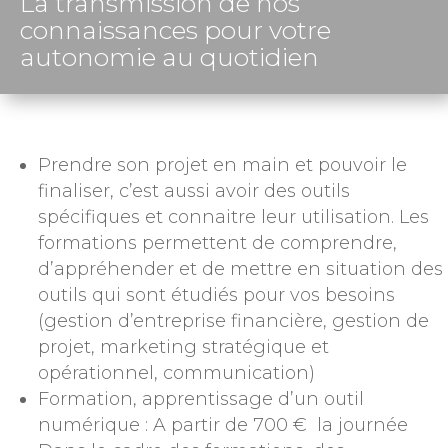
La transmission de nos
connaissances pour votre
autonomie au quotidien
Prendre son projet en main et pouvoir le
finaliser, c’est aussi avoir des outils
spécifiques et connaitre leur utilisation. Les
formations permettent de comprendre,
d’appréhender et de mettre en situation des
outils qui sont étudiés pour vos besoins
(gestion d’entreprise financière, gestion de
projet, marketing stratégique et
opérationnel, communication)
Formation, apprentissage d’un outil
numérique : A partir de 700 € la journée