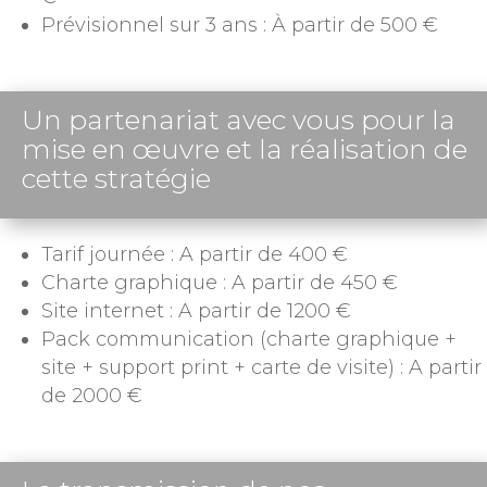
Prévisionnel sur 3 ans : À partir de 500 €
Un partenariat avec vous pour la
mise en œuvre et la réalisation de
cette stratégie
Tarif journée : A partir de 400 €
Charte graphique : A partir de 450 €
Site internet : A partir de 1200 €
Pack communication (charte graphique +
site + support print + carte de visite) : A partir
de 2000 €