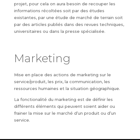
projet, pour cela on aura besoin de recouper les
informations récoltées soit par des études
existantes, par une étude de marché de terrain soit
par des articles publiés dans des revues techniques,
universitaires ou dans la presse spécialisée.
Marketing
Mise en place des actions de marketing sur le
service/produit, les prix, la communication, les
ressources humaines et la situation géographique.
La fonctionalité du marketing est de définir les
différents éléments qui peuvent soient aider ou
frainer la mise sur le marché d’un produit ou d’un
service.