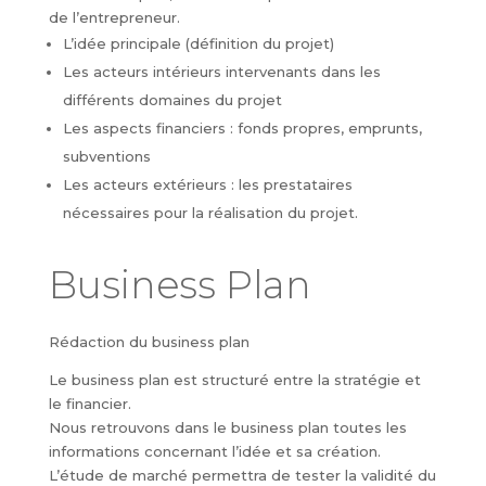
de l’entrepreneur.
L’idée principale (définition du projet)
Les acteurs intérieurs intervenants dans les
différents domaines du projet
Les aspects financiers : fonds propres, emprunts,
subventions
Les acteurs extérieurs : les prestataires
nécessaires pour la réalisation du projet.
Business Plan
Rédaction du business plan
Le business plan est structuré entre la stratégie et
le financier.
Nous retrouvons dans le business plan toutes les
informations concernant l’idée et sa création.
L’étude de marché permettra de tester la validité du