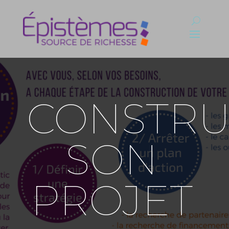
CONSTRU
SON
PROJET