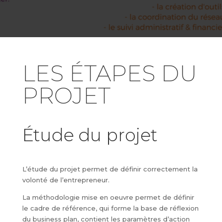
LES ÉTAPES DU
PROJET
Étude du projet
L’étude du projet permet de définir correctement la
volonté de l’entrepreneur.
La méthodologie mise en oeuvre permet de définir
le cadre de référence, qui forme la base de réflexion
du business plan, contient les paramètres d’action