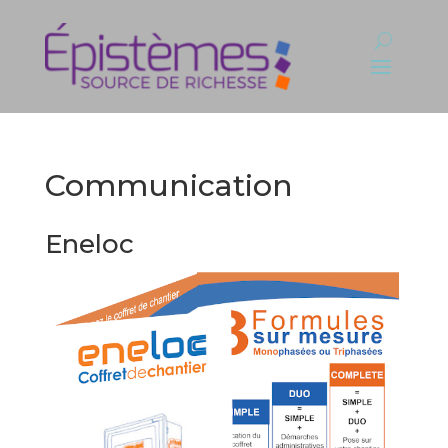
Communication
Eneloc