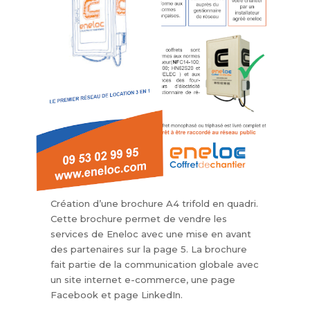
Création d’une brochure A4 trifold en quadri.
Cette brochure permet de vendre les
services de Eneloc avec une mise en avant
des partenaires sur la page 5. La brochure
fait partie de la communication globale avec
un site internet e-commerce, une page
Facebook et page LinkedIn.