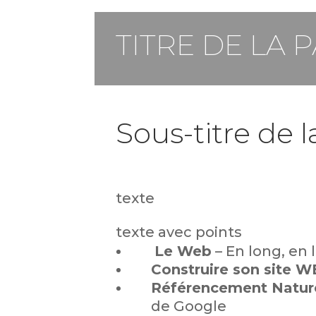
TITRE DE LA 
Sous-titre de 
texte
texte avec points
Le Web
– En long, en 
Construire son site 
Référencement Natur
de Google