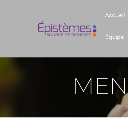
Accueil
Équipe
MEN